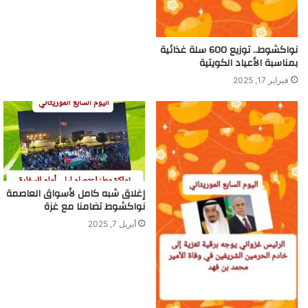
نواكشوط.. توزيع 600 سلة غذائية
بمناسبة الأعياد الكويتية
فبراير 17, 2025
إغلاق شبه كامل لأسواق العاصمة
نواكشوط تضامنا مع غزة
أبريل 7, 2025