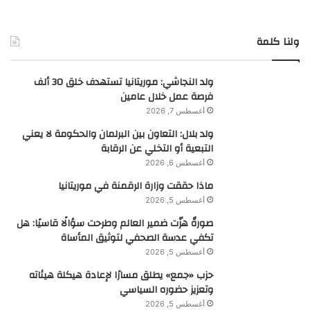
ولنا كلمة
ولد النجاشي: موريتانيا تستهدف خلق 30 ألف
فرصة عمل خلال عامين
أغسطس 7, 2026
ولد بلال: التعاون بين البرلمان والحكومة لا يعني
التبعية أو التخلي عن الرقابة
أغسطس 6, 2026
ماذا حققت وزارة الرقمنة في موريتانيا
أغسطس 5, 2026
صورةٌ هزّت ضمير العالم وطرحت سؤالًا قاسيًا: هل
تكفي عدسة الصحفي لتوثيق المأساة
أغسطس 5, 2026
حزب «جمع» يطلق مسارًا لإعادة هيكلة هيئاته
وتعزيز حضوره السياسي
أغسطس 5, 2026