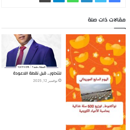
مقالات ذات صلة
لنتحاور… قبل نقطة اللاعودة
نوفمبر 12, 2025