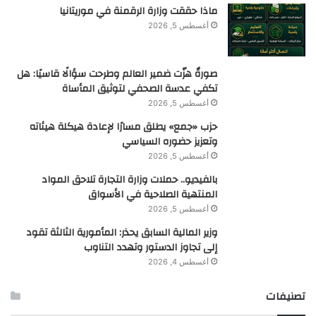
ماذا حققت وزارة الرقمنة في موريتانيا
أغسطس 5, 2026
صورةٌ هزّت ضمير العالم وطرحت سؤالًا قاسيًا: هل
تكفي عدسة الصحفي لتوثيق المأساة
أغسطس 5, 2026
حزب «جمع» يطلق مسارًا لإعادة هيكلة هيئاته
وتعزيز حضوره السياسي
أغسطس 5, 2026
بالفيديو.. حملات وزارة التجارة تلاحق المواد
المنتهية الصلاحية في الأسواق
أغسطس 5, 2026
وزير المالية السابق يحذر: المأمورية الثالثة تقود
إلى تجاوز الدستور وتهدد التناوب
أغسطس 4, 2026
تصنيفات