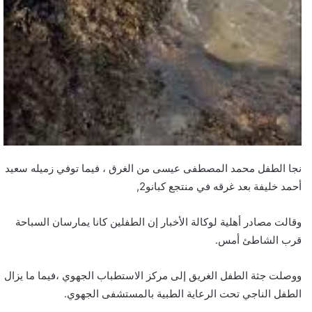
نجا الطفل محمد المصطفى عيسى من الغرق ، فيما توفي زميله سعيد
أحمد خليفة بعد غرقه في منتجع كبانو2,
وقالت مصادر أهلية لوكالة الأخبار إن الطفلين كانا يمارسان السباحة
قرب الشاطئ أمس.
ووصلت جثة الطفل الغريق إلى مركز الاستطباب الجهوي ،فيما ما يزال
الطفل الناجي تحت الرعاية الطبية بالمستشفى الجهوي.