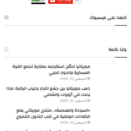
تابعنا على فيسبوك
ولنا كلمة
موريتانيا تحصّن استقرارها بمقاربة تجمع القوة
العسكرية والحوار الديني
أغسطس 10, 2026
ذهب موريتانيا بين جشع التجار وغياب الرقابة: ماذا
يحدث في أزويرات والشامي
أغسطس 10, 2026
«السيادة والهندسة».. منتدى موريتاني يضع
الكفاءات الوطنية في قلب التحول التنموي
أغسطس 10, 2026