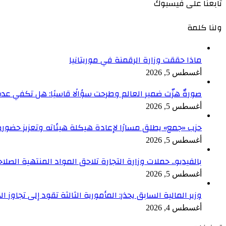
تابعنا على فيسبوك
ولنا كلمة
ماذا حققت وزارة الرقمنة في موريتانيا
أغسطس 5, 2026
صورةٌ هزّت ضمير العالم وطرحت سؤالًا قاسيًا: هل تكفي ع
أغسطس 5, 2026
حزب «جمع» يطلق مسارًا لإعادة هيكلة هيئاته وتعزيز حضور
أغسطس 5, 2026
بالفيديو.. حملات وزارة التجارة تلاحق المواد المنتهية الصل
أغسطس 5, 2026
وزير المالية السابق يحذر: المأمورية الثالثة تقود إلى تجاوز 
أغسطس 4, 2026