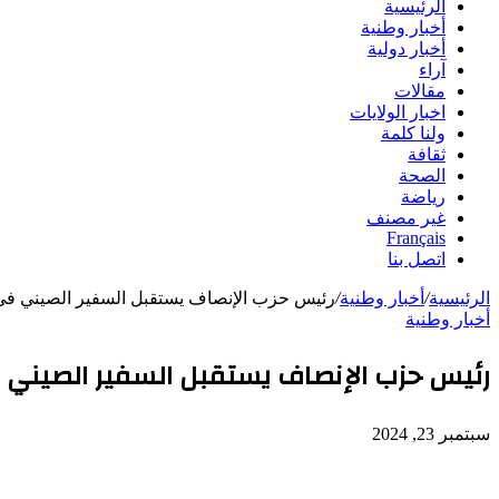
الرئيسية
أخبار وطنية
أخبار دولية
آراء
مقالات
اخبار الولايات
ولنا كلمة
ثقافة
الصحة
رياضة
غير مصنف
Français
اتصل بنا
الرئيسية
/
أخبار وطنية
/
رئيس حزب الإنصاف يستقبل السفير الصيني ف
أخبار وطنية
رئيس حزب الإنصاف يستقبل السفير الصيني
سبتمبر 23, 2024