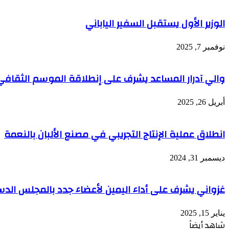
الوزير الأول يستقبل السفير الياباني
نوفمبر 7, 2025
والي آدرار المساعد يشرف على إنطلاقة الموسم الثقافي 
أبريل 26, 2025
انطلاق عملية الإنتاج التجريبي في مصنع الألبان بالنعمة
ديسمبر 31, 2024
غزواني يشرف على أداء اليمين لأعضاء جدد بالمجلس الد
يناير 15, 2025
شاهد أيضاً