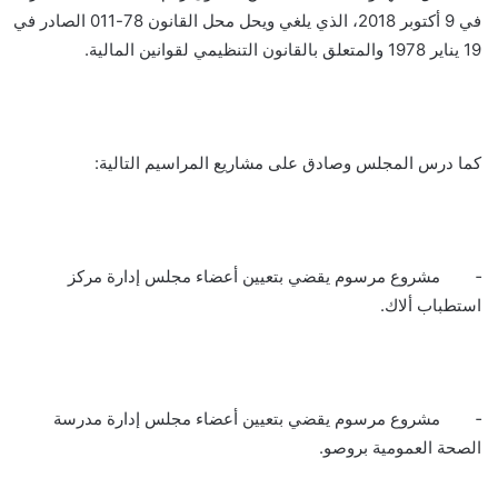
في 9 أكتوبر 2018، الذي يلغي ويحل محل القانون 78-011 الصادر في
19 يناير 1978 والمتعلق بالقانون التنظيمي لقوانين المالية.
كما درس المجلس وصادق على مشاريع المراسيم التالية:
‐ مشروع مرسوم يقضي بتعيين أعضاء مجلس إدارة مركز
استطباب ألاك.
‐ مشروع مرسوم يقضي بتعيين أعضاء مجلس إدارة مدرسة
الصحة العمومية بروصو.