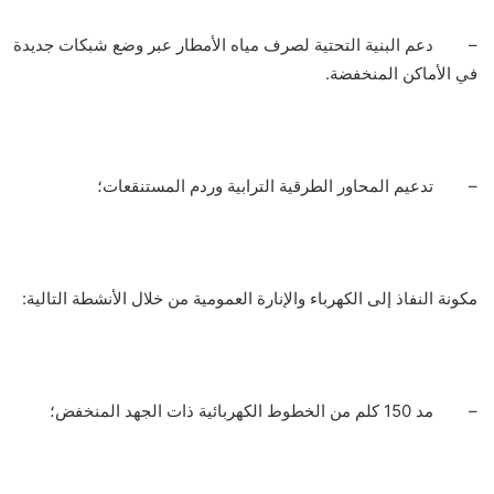
– دعم البنية التحتية لصرف مياه الأمطار عبر وضع شبكات جديدة
في الأماكن المنخفضة.
– تدعيم المحاور الطرقية الترابية وردم المستنقعات؛
مكونة النفاذ إلى الكهرباء والإنارة العمومية من خلال الأنشطة التالية:
– مد 150 كلم من الخطوط الكهربائية ذات الجهد المنخفض؛