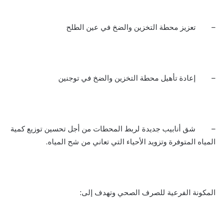
– تعزيز محطة التخزين والضخ في عين الطلح
– إعادة تأهيل محطة التخزين والضخ في توجنين
– شق أنابيب جديدة لربط المحطات من أجل تحسين توزيع كمية
المياه المتوفرة وتزويد الأحياء التي تعاني من شح المياه.
المكونة الفرعية للصرف الصحي وتهدف إلى: