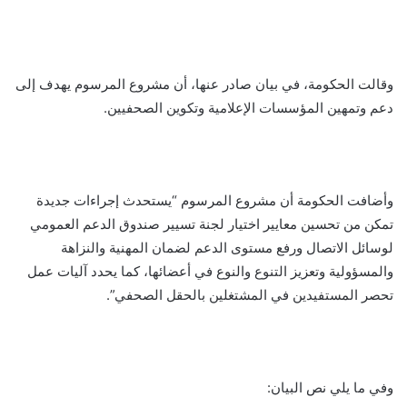
وقالت الحكومة، في بيان صادر عنها، أن مشروع المرسوم يهدف إلى
دعم وتمهين المؤسسات الإعلامية وتكوين الصحفيين.
وأضافت الحكومة أن مشروع المرسوم “يستحدث إجراءات جديدة
تمكن من تحسين معايير اختيار لجنة تسيير صندوق الدعم العمومي
لوسائل الاتصال ورفع مستوى الدعم لضمان المهنية والنزاهة
والمسؤولية وتعزيز التنوع والنوع في أعضائها، كما يحدد آليات عمل
تحصر المستفيدين في المشتغلين بالحقل الصحفي”.
وفي ما يلي نص البيان: