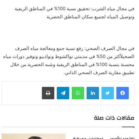
في مجال مياه الشرب: تحقيق نسبة 100% في المناطق الريفية
وتوصيل المياه لجميع سكان المناطق الحضرية
في مجال الصرف الصحي: رفع نسبة جمع ومعالجة مياه الصرف
الصحيلأكثر من 50% في مدينتي نواكشوط ونواذيبو وتوفير دورات مياه
محسنة بنسبة 100% في المناطق الريفية وشبه الحضرية من خلال
تطبيق مقاربة الصرف الصحي الذاتي.
لينكدإن
واتساب
تيلقرام
طباعة
مقالات ذات صلة