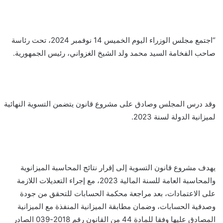
“اجتمع مجلس الوزراء اليوم الخميس 14 نوفمبر 2024، تحت رئاسة
صاحب الفخامة السيد محمد ولد الشيخ الغزواني، رئيس الجمهورية.
وقد درس المجلس وصادق على مشروع قانون يتضمن التسوية النهائية
لميزانية الدولة لسنة 2023.
يهدف مشروع قانون التسوية إلى إقرار نتائج المحاسبة الميزانوية
والمحاسبة العامة للسنة المالية 2023، مع إجراء التعديلات اللازمة
على الاعتمادات، بعد مراجعة محكمة الحسابات للتحقق من جودة
وصدقية الحسابات، وضمان مطابقة الميزانية المنفذة مع الميزانية
المصادق عليها وفقا للمادة 44 من القانون رقم 2018-039 الصادر