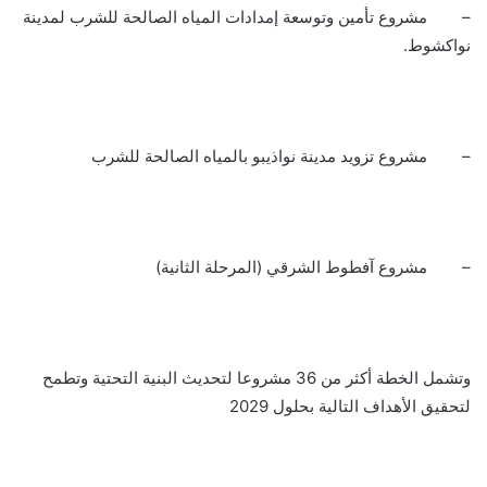
– مشروع تأمين وتوسعة إمدادات المياه الصالحة للشرب لمدينة
نواكشوط.
– مشروع تزويد مدينة نواذيبو بالمياه الصالحة للشرب
– مشروع آفطوط الشرقي (المرحلة الثانية)
وتشمل الخطة أكثر من 36 مشروعا لتحديث البنية التحتية وتطمح
لتحقيق الأهداف التالية بحلول 2029