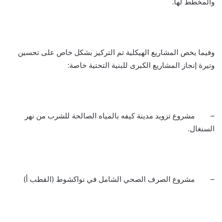
والمخطط لها.
وفيما يخص المشاريع الهيكلية تم التركيز بشكل خاص على تحسين
وتيرة إنجاز المشاريع الكبرى للبنية التحتية خاصة:
– مشروع تزويد مدينة كيفه بالمياه الصالحة للشرب من نهر
السنغال.
– مشروع الصرف الصحي الشامل في نواكشوط (القطب أ)