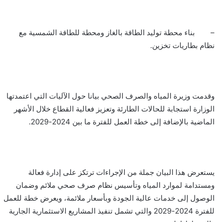
– بناء محطة توليد الطاقة بالغاز ومحطة للطاقة الشمسية مع
نظام بطاريات تخزين.
وقدمت وزيرة المياه والصرف الصحي بيانا حول الآليات التي اعتمدتها
الوزارة استجابة للحالات الطارئة وتعزيز فعالية القطاع خلال الأشهر
الماضية بالإضافة إلى خطة العمل للفترة ما بين 2024-2029.
يستعرض هذا البيان جملة من الإجراءات ترتكز على إدارة فعالة
ومستدامة لموارد المياه وتأسيس نظام صرف صحي ملائم وضمان
الوصول إلى خدمات عالية الجودة وبأسعار ملائمة، ويعرض خطة للعمل
للفترة 2024-2029 والتي تشمل تنفيذ المشاريع الاستثمارية الجارية