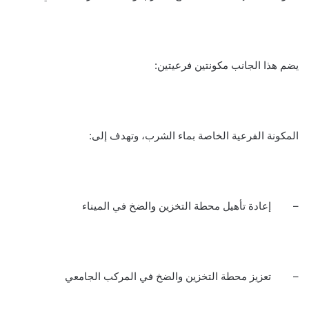
يضم هذا الجانب مكونتين فرعيتين:
المكونة الفرعية الخاصة بماء الشرب، وتهدف إلى:
– إعادة تأهيل محطة التخزين والضخ في الميناء
– تعزيز محطة التخزين والضخ في المركب الجامعي