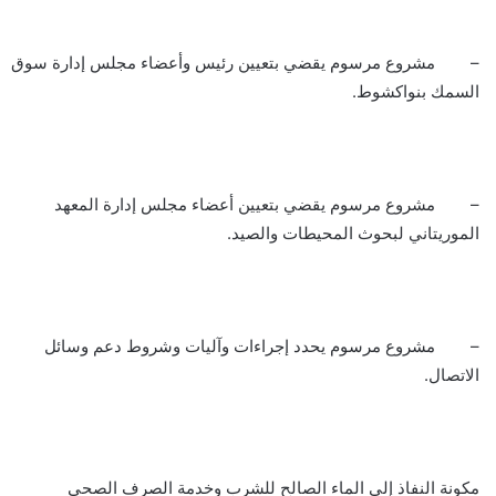
– مشروع مرسوم يقضي بتعيين رئيس وأعضاء مجلس إدارة سوق
السمك بنواكشوط.
– مشروع مرسوم يقضي بتعيين أعضاء مجلس إدارة المعهد
الموريتاني لبحوث المحيطات والصيد.
– مشروع مرسوم يحدد إجراءات وآليات وشروط دعم وسائل
الاتصال.
مكونة النفاذ إلى الماء الصالح للشرب وخدمة الصرف الصحي