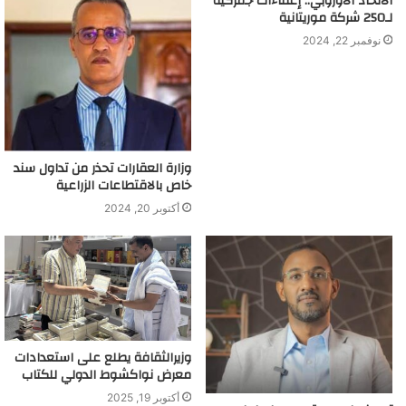
الاتحاد الأوروبي.. إعفاءات جمركية
لـ250 شركة موريتانية
نوفمبر 22, 2024
وزارة العقارات تحذر من تداول سند
خاص بالاقتطاعات الزراعية
أكتوبر 20, 2024
وزيرالثقافة يطلع على استعدادات
معرض نواكشوط الدولي للكتاب
أكتوبر 19, 2025