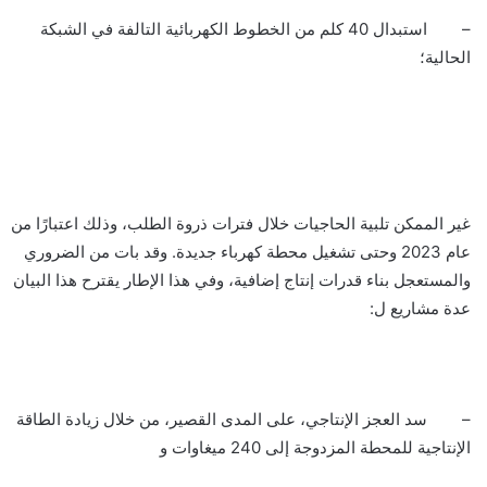
– استبدال 40 كلم من الخطوط الكهربائية التالفة في الشبكة
الحالية؛
غير الممكن تلبية الحاجيات خلال فترات ذروة الطلب، وذلك اعتبارًا من
عام 2023 وحتى تشغيل محطة كهرباء جديدة. وقد بات من الضروري
والمستعجل بناء قدرات إنتاج إضافية، وفي هذا الإطار يقترح هذا البيان
عدة مشاريع ل:
– سد العجز الإنتاجي، على المدى القصير، من خلال زيادة الطاقة
الإنتاجية للمحطة المزدوجة إلى 240 ميغاوات و