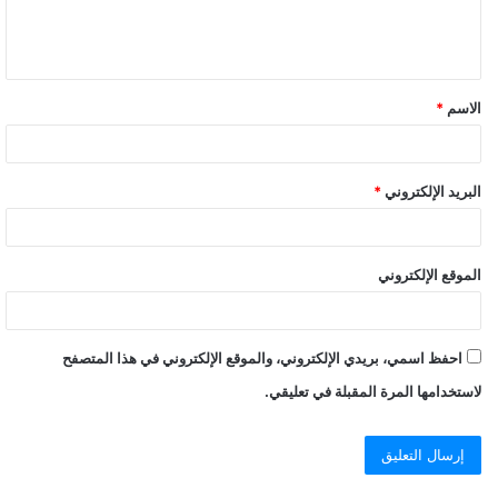
ل
ي
ق
الاسم
*
*
البريد الإلكتروني
*
الموقع الإلكتروني
احفظ اسمي، بريدي الإلكتروني، والموقع الإلكتروني في هذا المتصفح
لاستخدامها المرة المقبلة في تعليقي.