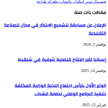
فيسبوك
تويتر
لينكدإن
واتساب
تيلقرام
طباعة
مقالات ذات صلة
الإعلان عن مسابقة لتشحيع الابتكار في مجال للصناعة
التقليدية
نوفمبر 2, 2024
إسبانيا تقرر افتتاح قنصلية شرفية في شنقيط
نوفمبر 14, 2025
الوزير الأول يترأس اجتماع اللجنة الوزارية المكلفة
بتنفيذ البرنامج الوطني لحماية الشباب
فبراير 12, 2025