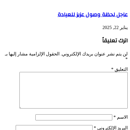
عاجل لحظة وصول عزيز للعيادة
يناير 22, 2025
اترك تعليقاً
لن يتم نشر عنوان بريدك الإلكتروني.
الحقول الإلزامية مشار إليها بـ
*
التعليق
*
الاسم
*
البريد الإلكتروني
*