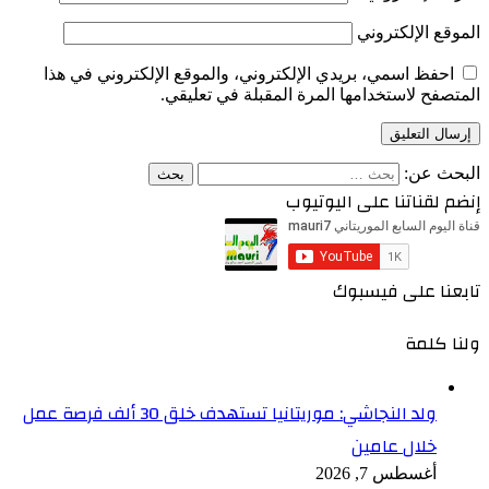
الموقع الإلكتروني
احفظ اسمي، بريدي الإلكتروني، والموقع الإلكتروني في هذا
المتصفح لاستخدامها المرة المقبلة في تعليقي.
البحث عن:
إنضم لقناتنا على اليوتيوب
تابعنا على فيسبوك
ولنا كلمة
ولد النجاشي: موريتانيا تستهدف خلق 30 ألف فرصة عمل
خلال عامين
أغسطس 7, 2026