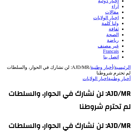
أخبار دولية
آراء
مقالات
اخبار الولايات
ولنا كلمة
ثقافة
الصحة
رياضة
غير مصنف
Français
اتصل بنا
الرئيسية
/
أخبار وطنية
/
AJD/MR: لن نشارك في الحوار، والسلطات
لم تحترم شروطنا
أخبار وطنية
اخبار الولايات
AJD/MR: لن نشارك في الحوار، والسلطات
لم تحترم شروطنا
AJD/MR: لن نشارك في الحوار، والسلطات