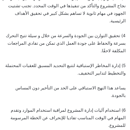
نجاح المشروع والتأكد من تنفيذها في الوقت المحدد. تجنب تشتيت
الجهود في مهام ثانوية لا تساهم بشكل كبير في تحقيق الأهداف
الرئيسية.
4) تحقيق التوازن بين الجودة والسرعة من خلال و سيلة تتيح التحرك
بسرعة والحفاظ على جودة العمل الذي تمكن من تفادي المراجعات
المكلفة لاحقًا.
5) إدارة المخاطر الإستباقية لتتبع التحديد المسبق للعقبات المحتملة
والتخطيط لتدابير التخفيف.
يساعد هذا النهج الاستباقي على الحد من التأخير دون المساس
بالجودة.
6) استخدام آليات إدارة المشروع لمراقبة استخدام الموارد وتقدم
المهام في الوقت المناسب تفاديا للإنحراف عن الخطة المرسومة
للمشروع.