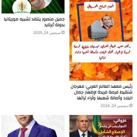
جميل منصور ينتقد تشبيه موريتانيا
بدولة أبرتايد
سبتمبر 24, 2025
رئيس معهد العالم العربي: مهرجان
شنقيط فرصة فريدة لإظهار جمال
البلاد وأصالة شعبها وثراء تراثها
ديسمبر 24, 2024