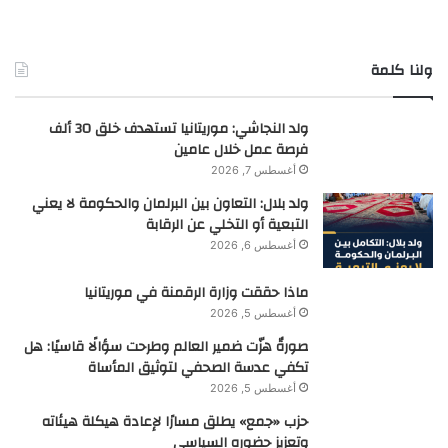
ولنا كلمة
ولد النجاشي: موريتانيا تستهدف خلق 30 ألف
فرصة عمل خلال عامين
أغسطس 7, 2026
ولد بلال: التعاون بين البرلمان والحكومة لا يعني
التبعية أو التخلي عن الرقابة
أغسطس 6, 2026
ماذا حققت وزارة الرقمنة في موريتانيا
أغسطس 5, 2026
صورةٌ هزّت ضمير العالم وطرحت سؤالًا قاسيًا: هل
تكفي عدسة الصحفي لتوثيق المأساة
أغسطس 5, 2026
حزب «جمع» يطلق مسارًا لإعادة هيكلة هيئاته
وتعزيز حضوره السياسي