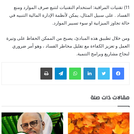
11) تقنيات المراقبة: استخدام التقنيات لتتبع صرف الموارد ومنع
الفساد . على سبيل المثال، يمكن لأنظمة الإدارة المالية التنبيه في
حالة تجاوز الميزانية او سوء تسيير الموارد.
ومن خلال تطبيق هذه المبادئ، يصبح من الممكن الحفاظ على وتيرة
العمل و تعزيز الكفاءة مع تقليل مخاطر الفساد ، وهو أمر ضروري
لنجاح مشاريع وبرامج التنمية.
لينكدإن
واتساب
تيلقرام
طباعة
مقالات ذات صلة