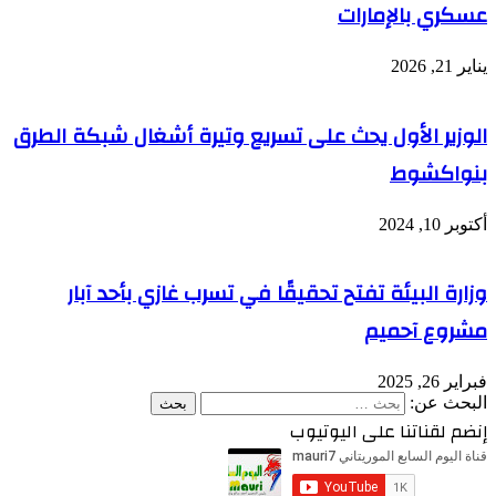
عسكري بالإمارات
يناير 21, 2026
الوزير الأول يحث على تسريع وتيرة أشغال شبكة الطرق
بنواكشوط
أكتوبر 10, 2024
وزارة البيئة تفتح تحقيقًا في تسرب غازي بأحد آبار
مشروع آحميم
فبراير 26, 2025
البحث عن:
إنضم لقناتنا على اليوتيوب