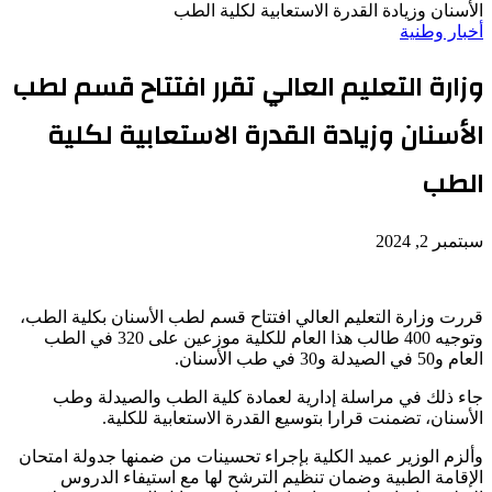
الأسنان وزيادة القدرة الاستعابية لكلية الطب
أخبار وطنية
وزارة التعليم العالي تقرر افتتاح قسم لطب
الأسنان وزيادة القدرة الاستعابية لكلية
الطب
سبتمبر 2, 2024
قررت وزارة التعليم العالي افتتاح قسم لطب الأسنان بكلية الطب،
وتوجيه 400 طالب هذا العام للكلية موزعين على 320 في الطب
العام و50 في الصيدلة و30 في طب الأسنان.
جاء ذلك في مراسلة إدارية لعمادة كلية الطب والصيدلة وطب
الأسنان، تضمنت قرارا بتوسيع القدرة الاستعابية للكلية.
وألزم الوزير عميد الكلية بإجراء تحسينات من ضمنها جدولة امتحان
الإقامة الطبية وضمان تنظيم الترشح لها مع استيفاء الدروس