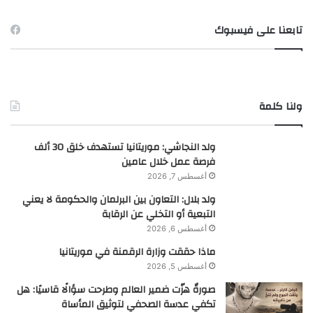
تابعنا على فيسبوك
ولنا كلمة
ولد النجاشي: موريتانيا تستهدف خلق 30 ألف
فرصة عمل خلال عامين
أغسطس 7, 2026
ولد بلال: التعاون بين البرلمان والحكومة لا يعني
التبعية أو التخلي عن الرقابة
أغسطس 6, 2026
ماذا حققت وزارة الرقمنة في موريتانيا
أغسطس 5, 2026
صورةٌ هزّت ضمير العالم وطرحت سؤالًا قاسيًا: هل
تكفي عدسة الصحفي لتوثيق المأساة