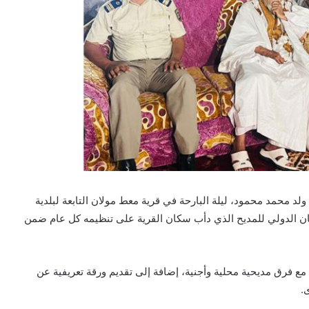
لد محمد محمود، ليلة البارحة في قرية معط مولان التابعة لبلدية
رجان الدولي للمديح الذي دأب سكان القرية على تنظيمه كل عام ضمن
 فرق مديحية محلية وأجنية، إضافة إلى تقديم ورقة تعريفية عن
.