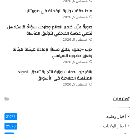
أغسطس 6, 2026
ماذا حققت وزارة الرقمنة في موريتانيا
أغسطس 5, 2026
صورةٌ هزّت ضمير العالم وطرحت سؤالًا قاسيًا: هل
تكفي عدسة الصحفي لتوثيق المأساة
أغسطس 5, 2026
حزب «جمع» يطلق مسارًا لإعادة هيكلة هيئاته
وتعزيز حضوره السياسي
أغسطس 5, 2026
بالفيديو.. حملات وزارة التجارة تلاحق المواد
المنتهية الصلاحية في الأسواق
أغسطس 5, 2026
تصنيفات
أخبار وطنية
2٬975
اخبار الولايات
2٬076