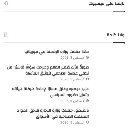
تابعنا على فيسبوك
ولنا كلمة
ماذا حققت وزارة الرقمنة في موريتانيا
أغسطس 5, 2026
صورةٌ هزّت ضمير العالم وطرحت سؤالًا قاسيًا: هل
تكفي عدسة الصحفي لتوثيق المأساة
أغسطس 5, 2026
حزب «جمع» يطلق مسارًا لإعادة هيكلة هيئاته
وتعزيز حضوره السياسي
أغسطس 5, 2026
بالفيديو.. حملات وزارة التجارة تلاحق المواد
المنتهية الصلاحية في الأسواق
أغسطس 5, 2026