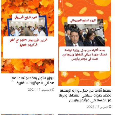
الوزير الأول يعقد اجتماعا مع
ممثلي المركزيات النقابية
بعدما أثارته من جدل…وزارة الرقمنة
ديسمبر 17, 2024
تحذف صورة سيلفي التقطها وزيرها
من نفسه في مؤتمر بباريس
فبراير 16, 2025