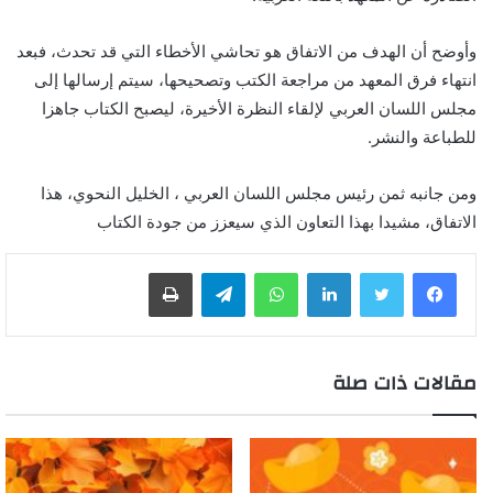
وأوضح أن الهدف من الاتفاق هو تحاشي الأخطاء التي قد تحدث، فبعد
انتهاء فرق المعهد من مراجعة الكتب وتصحيحها، سيتم إرسالها إلى
مجلس اللسان العربي لإلقاء النظرة الأخيرة، ليصبح الكتاب جاهزا
للطباعة والنشر.
ومن جانبه ثمن رئيس مجلس اللسان العربي ، الخليل النحوي، هذا
الاتفاق، مشيدا بهذا التعاون الذي سيعزز من جودة الكتاب
لينكدإن
واتساب
تيلقرام
طباعة
مقالات ذات صلة