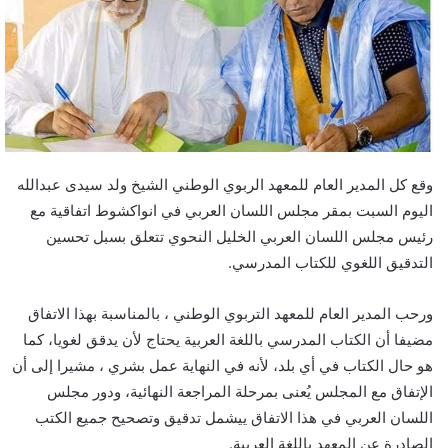
وقع كل المدير العام للمعهد الربوي الوطني الشيخ ولد سيدى عبدالله
اليوم السبت بمقر مجلس اللسان العربي في انواكشوط اتفاقية مع
رئيس مجلس اللسان العربي الخليل النحوي تتعلق بسبل تحسين
التدقيق اللغوي للكتاب المدرسي.
ورحب المدير العام للمعهد التربوي الوطني ، بالمناسبة بهذا الاتفاق
مضيفا أن الكتاب المدرسي باللغة العربية يحتاج لأن يدقق لغويا، كما
هو حال الكتاب في أي بلد، لأنه في النهاية عمل بشري ، مشيرا إلى أن
الإتفاق مع المجلس يُعنى بمرحلة المراجعة النهائية، ودور مجلس
اللسان العربي في هذا الاتفاق ييشمل تدقيق وتصحيح جميع الكتب
الصادرة عن المعهد باللغة العربية.