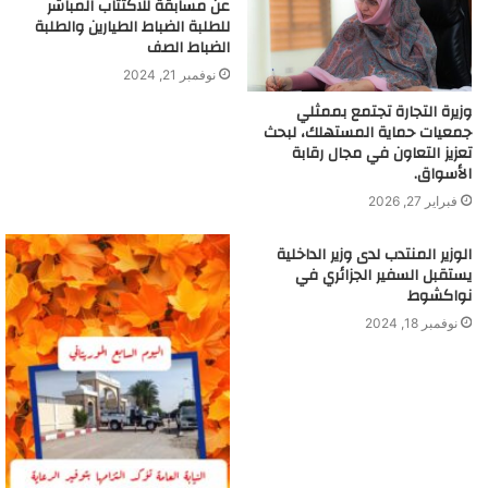
عن مسابقة للاكتتاب المباشر
للطلبة الضباط الطيارين والطلبة
الضباط الصف
نوفمبر 21, 2024
وزيرة التجارة تجتمع بممثلي
جمعيات حماية المستهلك، لبحث
تعزيز التعاون في مجال رقابة
الأسواق.
فبراير 27, 2026
الوزير المنتدب لدى وزير الداخلية
يستقبل السفير الجزائري في
نواكشوط
نوفمبر 18, 2024