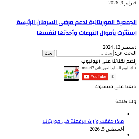
فبراير 9, 2026
الجمعية الموريتانية لدعم مرضى السرطان الرئيسة
استأثرت بأموال التبرعات وأخذتها لنفسها
ديسمبر 12, 2024
البحث عن:
إنضم لقناتنا على اليوتيوب
تابعنا على فيسبوك
ولنا كلمة
ماذا حققت وزارة الرقمنة في موريتانيا
أغسطس 5, 2026