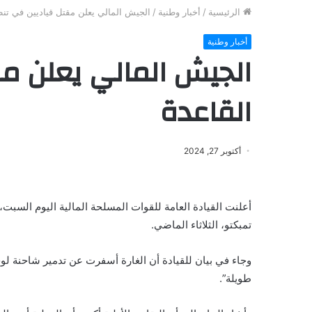
الرئيسية
/
أخبار وطنية
/
الجيش المالي يعلن مقتل قياديين في تنظ
أخبار وطنية
الجيش المالي يعلن م
القاعدة
أكتوبر 27, 2024
أعلنت القيادة العامة للقوات المسلحة المالية اليوم السبت،
تمبكتو، الثلاثاء الماضي.
وجاء في بيان للقيادة أن الغارة أسفرت عن تدمير شاحنة لوجس
طويلة”.