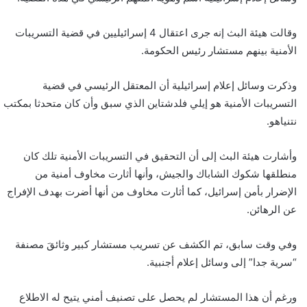
وقالت هيئة البث إنه جرى اعتقال 4 إسرائيليين في قضية التسريبات
الأمنية بينهم مستشار رئيس الحكومة.
وذكرت وسائل إعلام إسرائيلية أن المعتقل الرئيسي في قضية
التسريبات الأمنية هو إيلي فلدشتاين الذي سبق وأن كان متحدثا بمكتب
نتنياهو.
وأشارت هيئة البث إلى أن التحقيق في التسريبات الأمنية تلك كان
منطلقها شكوك الشاباك والجيش، وأنها أثارت مخاوف أمنية من
الإضرار بأمن إسرائيل، كما أثارت مخاوف من أنها أضرت بهدف الإفراج
عن الرهائن.
وفي وقت سابق، تم الكشف عن تسريب مستشار كبير وثائقَ مصنفة
“سرية جدا” إلى وسائل إعلام أجنبية.
ورغم أن هذا المستشار لم يحصل على تصنيف أمني يتيح له الاطلاع