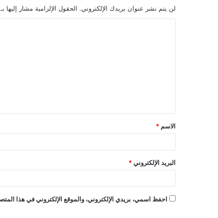
لن يتم نشر عنوان بريدك الإلكتروني.
الحقول الإلزامية مشار إليها بـ
ا
ل
ت
ع
ل
ي
ق
الاسم
*
*
البريد الإلكتروني
*
احفظ اسمي، بريدي الإلكتروني، والموقع الإلكتروني في هذا المتصف