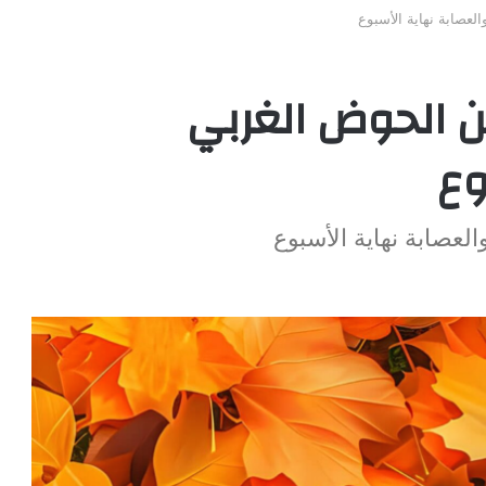
عصابة نهاية الأسبوع
ن الحوض الغربي
وع
عصابة نهاية الأسبوع