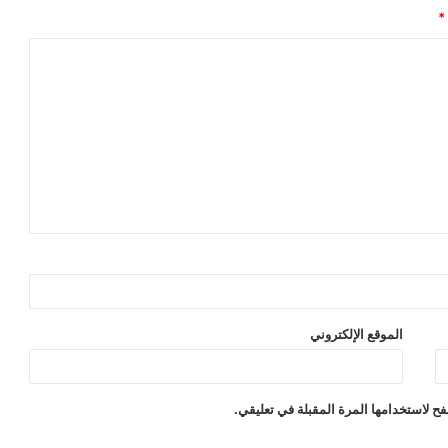
*
الموقع الإلكتروني
ح لاستخدامها المرة المقبلة في تعليقي.