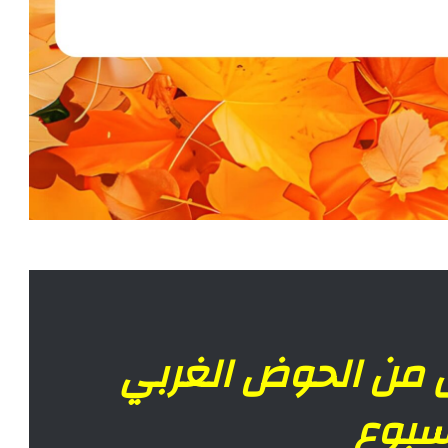
 من الحوض الغربي
أسبوع