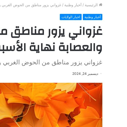
الرئيسية
/
أخبار وطنية
/
غزواني يزور مناطق من الحوض الغربي وال
أخبار وطنية
اخبار الولايات
غزواني يزور مناطق م
والعصابة نهاية الأسب
غزواني يزور مناطق من الحوض الغربي وال
ديسمبر 24, 2024