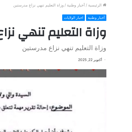
الرئيسية
/
أخبار وطنية
/
وزاة التعليم تنهي نزاع مدرستين
أخبار وطنية
اخبار الولايات
وزاة التعليم تنهي نزا
وزاة التعليم تنهي نزاع مدرستين
أكتوبر 22, 2025