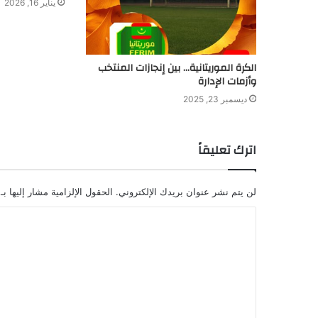
يناير 16, 2026
الكرة الموريتانية… بين إنجازات المنتخب
وأزمات الإدارة
ديسمبر 23, 2025
اترك تعليقاً
لن يتم نشر عنوان بريدك الإلكتروني.
الحقول الإلزامية مشار إليها بـ
ا
ل
ت
ع
ل