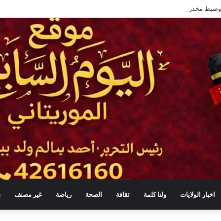
اخبار الولايات
ولنا كلمة
ثقافة
الصحة
رياضة
غير مصنف
s