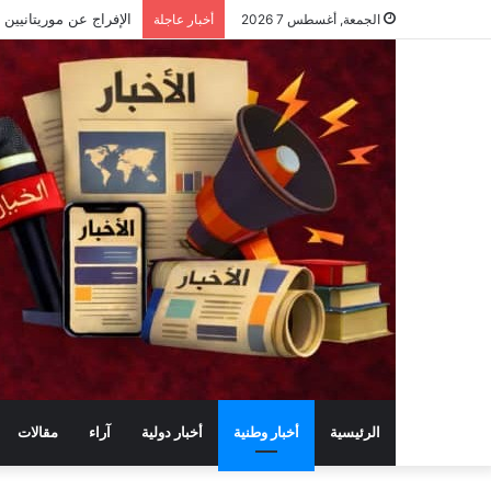
الجمعة, أغسطس 7 2026
أخبار عاجلة
الرئيسية
أخبار وطنية
أخبار دولية
آراء
مقالات