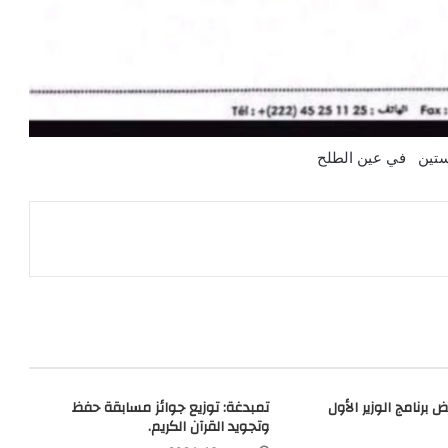
رستين في عين الطلح
برنامج الوزير الأول
تمبدغة: توزيع جوائز مسابقة حفظ
وتجويد القرآن الكريم.