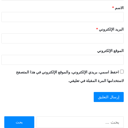
ق
الاسم
*
*
البريد الإلكتروني
*
الموقع الإلكتروني
احفظ اسمي، بريدي الإلكتروني، والموقع الإلكتروني في هذا المتصفح
لاستخدامها المرة المقبلة في تعليقي.
ا
ل