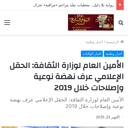
رواية بلا دليل.. معطيات تفنّد مزاعم «مراقبة» تحركات ولد حدمين
بحث
الق
عن
الرئيسية
/
أخبار وطنية
أخبار وطنية
اخبار الولايات
الأمين العام لوزارة الثقافة: الحقل
الإعلامي عرف نهضة نوعية
وإصلاحات خلال 2019
الأمين العام لوزارة الثقافة: الحقل الإعلامي عرف نهضة
نوعية وإصلاحات خلال 2019
أكتوبر 23, 2025