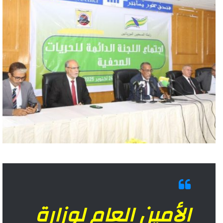
الأمين العام لوزارة