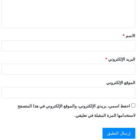
ل
ي
ق
الاسم
*
*
البريد الإلكتروني
*
الموقع الإلكتروني
احفظ اسمي، بريدي الإلكتروني، والموقع الإلكتروني في هذا المتصفح
لاستخدامها المرة المقبلة في تعليقي.