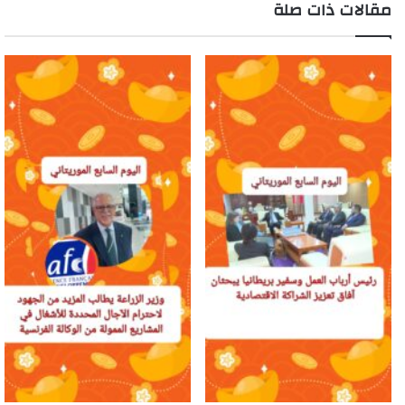
مقالات ذات صلة