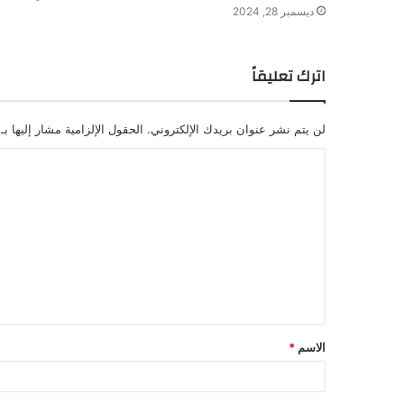
ديسمبر 28, 2024
اترك تعليقاً
لن يتم نشر عنوان بريدك الإلكتروني.
الحقول الإلزامية مشار إليها بـ
ا
ل
ت
ع
ل
ي
ق
الاسم
*
*