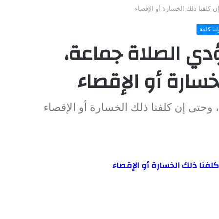
كلفنا ذلك الخسارة أو الإقصاء
لنا كلمة
دي الصلاة جماعة،
خسارة أو الإقصاء
حتى إن كلفنا ذلك الخسارة أو الإقصاء
لفنا ذلك الخسارة أو الإقصاء