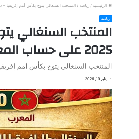
الرئيسية
/
رياضة
/
المنتخب السنغالي يتوج بكأس أمم إفريقيا – 2025 على حساب المغرب
رياضة
المنتخب السنغالي يتو
2025 على حساب المغرب
المنتخب السنغالي يتوج بكأس أمم إفريقيا – 2025 على حساب ا
يناير 19, 2026