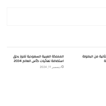
ثانية من البطولة
المملكة العربية السعودية تفوز بحق
ة
استضافة نهائيات كأس العالم 2034
ديسمبر 11, 2024