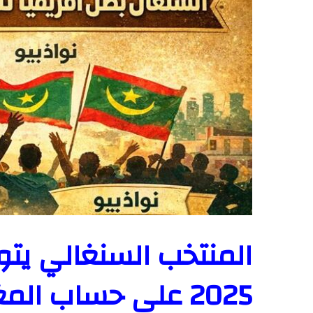
المنتخب السنغالي يتو
2025 على حساب المغرب