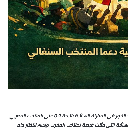
ة النهائية بنتيجة 1-0 على المنتخب المغربي.
نهائية التي مثلت فرصة لمنتخب المغرب لإنهاء انتظار دام