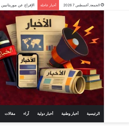
الجمعة, أغسطس 7 2026
أخبار عاجلة
الرئيسية
أخبار وطنية
أخبار دولية
آراء
مقالات