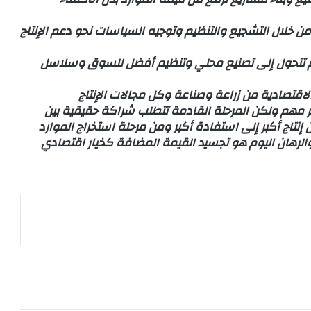
من خلال التشجيع والتنظيم وتوجيه السياسات نحو دعم الإنتاج
لم تتحول إلى تصنيع محلي وتنظيم أفضل للسوق وسلاسل
قتصادية من زراعة وصناعة وكل مجالات الإنتاج
أمر مهم ولكن المرحلة القادمة تتطلب شراكة حقيقية بين
نتاج أكبر إلى استفادة أكبر ومن مرحلة استخراج الموارد
 والرهان اليوم هو تجسيد القيمة المضافة كخيار اقتصادي