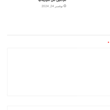
نوفمبر 24, 2024
*