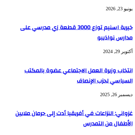
يونيو 23, 2026
خيرية اسنيم توزع 3000 قطعة زي مدرسي على
مدارس نواذيبو
أكتوبر 29, 2024
انتخاب وزيرة العمل الاجتماعي عضوة بالمكتب
السياسي لحزب الإنصاف
ديسمبر 26, 2025
غزواني: النزاعات في أفريقيا أدت إلى حرمان ملايين
الأطفال من التمدرس