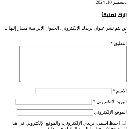
ديسمبر 10, 2024
اترك تعليقاً
لن يتم نشر عنوان بريدك الإلكتروني.
الحقول الإلزامية مشار إليها بـ
*
التعليق
*
الاسم
*
البريد الإلكتروني
*
الموقع الإلكتروني
احفظ اسمي، بريدي الإلكتروني، والموقع الإلكتروني في هذا
المتصفح لاستخدامها المرة المقبلة في تعليقي.