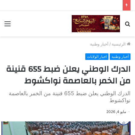
بحث
الق
عن
الرئيسية
/
أخبار وطنية
أخبار وطنية
اخبار الولايات
الدرك الوطني يعلن ضبط 655 قنينة
من الخمر بالعاصمة نواكشوط
الدرك الوطني يعلن ضبط 655 قنينة من الخمر بالعاصمة
نواكشوط
مايو 4, 2026