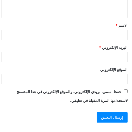
ي
ق
الاسم
*
*
البريد الإلكتروني
*
الموقع الإلكتروني
احفظ اسمي، بريدي الإلكتروني، والموقع الإلكتروني في هذا المتصفح
لاستخدامها المرة المقبلة في تعليقي.