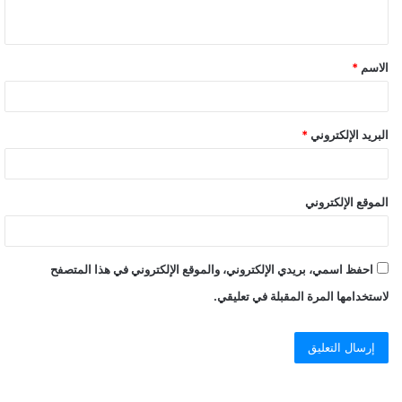
ي
ق
الاسم
*
*
البريد الإلكتروني
*
الموقع الإلكتروني
احفظ اسمي، بريدي الإلكتروني، والموقع الإلكتروني في هذا المتصفح
لاستخدامها المرة المقبلة في تعليقي.