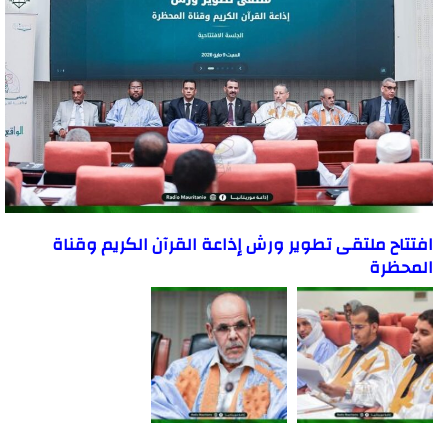
افتتاح ملتقى تطوير ورش إذاعة القرآن الكريم وقناة
المحظرة