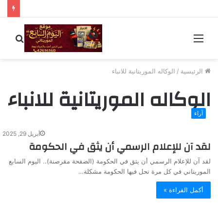
القائمة
بحث
عن
الرئيسية
/
الوكاله الموريتانية للانباء
الوكاله الموريتانية للانباء
آراء
أبريل 29, 2025
لقد آن للإعلام الرسمي أن يثق في الحكومة
لقد آن للإعلام الرسمي أن يثق في الحكومة (الصفحة مقرصنة).. اليوم السابع
الموريتاني في كل مرة تحل فيها الحكومة مشكلة…
أكمل القراءة »