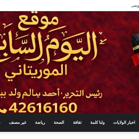
اخبار الولايات
ولنا كلمة
ثقافة
الصحة
رياضة
غير مصنف
s