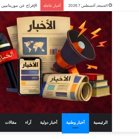
الجمعة, أغسطس 7 2026
أخبار عاجلة
الرئيسية
أخبار وطنية
أخبار دولية
آراء
مقالات