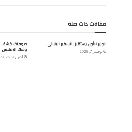
مقالات ذات صلة
الوزير الأول يستقبل السفير الياباني
صوملك كشف ال
وشك الافلاس
نوفمبر 7, 2025
أكتوبر 9, 2025