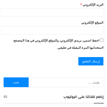
البريد الإلكتروني
*
الموقع الإلكتروني
احفظ اسمي، بريدي الإلكتروني، والموقع الإلكتروني في هذا المتصفح
لاستخدامها المرة المقبلة في تعليقي.
ا
ل
ب
ح
إنضم لقناتنا على اليوتيوب
ث
ع