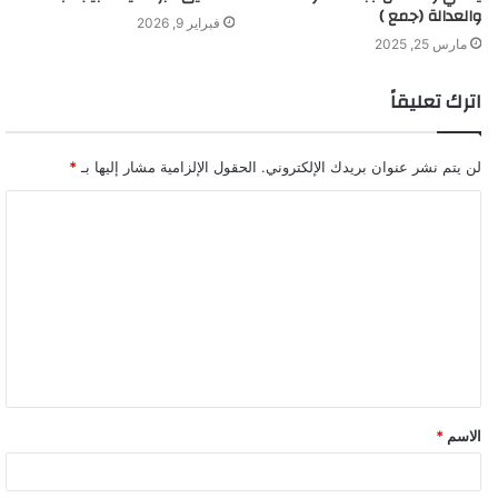
والعدالة (جمع )
فبراير 9, 2026
مارس 25, 2025
اترك تعليقاً
لن يتم نشر عنوان بريدك الإلكتروني.
الحقول الإلزامية مشار إليها بـ
*
ا
ل
ت
ع
ل
ي
ق
الاسم
*
*