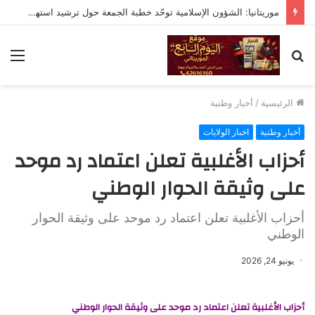
موريتانيا: الشؤون الإسلامية توحّد خطبة الجمعة حول ترشيد استهلاك الموارد الطبيعية
بحث
الق
عن
الرئيسية
/
أخبار وطنية
أخبار وطنية
اخبار الولايات
أحزاب الأغلبية تعلن اعتماد رد موحد
على وثيقة الحوار الوطني
أحزاب الأغلبية تعلن اعتماد رد موحد على وثيقة الحوار
الوطني
يونيو 24, 2026
أحزاب الأغلبية تعلن اعتماد رد موحد على وثيقة الحوار الوطني