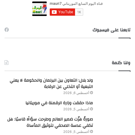
ن
:
تابعنا على فيسبوك
ولنا كلمة
ولد بلال: التعاون بين البرلمان والحكومة لا يعني
التبعية أو التخلي عن الرقابة
أغسطس 6, 2026
ماذا حققت وزارة الرقمنة في موريتانيا
أغسطس 5, 2026
صورةٌ هزّت ضمير العالم وطرحت سؤالًا قاسيًا: هل
تكفي عدسة الصحفي لتوثيق المأساة
أغسطس 5, 2026