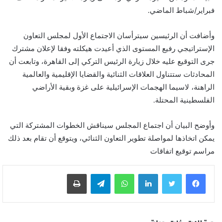
فبراير/شباط الماضي.
وأضافت أن الرئيسين سيترأسان الاجتماع الأول لمجلس التعاون
الإستراتيجي رفيع المستوى الذي أعيدت هيكلته وفقا لإعلان مشترك
جرى التوقيع عليه خلال زيارة الرئيس التركي إلى القاهرة، وتابعت أن
المحادثات ستتناول العلاقات الثنائية والقضايا الإقليمية والعالمية
الراهنة، لاسيما الهجمات الإسرائيلية على غزة وبقية الأراضي
الفلسطينية المحتلة.
وأوضح البيان أن اجتماع المجلس سيناقش الخطوات المشتركة التي
يمكن اتخاذها لمواصلة تطوير التعاون الثنائي، ويتوقع أن تقام بعد ذلك
مراسم توقيع اتفاقات
لينكدإن
واتساب
تيلقرام
طباعة