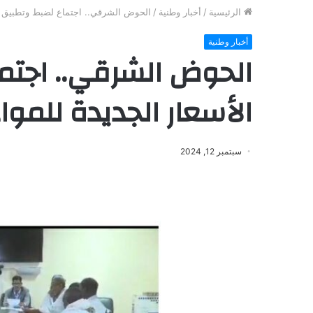
الرئيسية
/
أخبار وطنية
/
الحوض الشرقي.. اجتماع لضبط وتطبيق ال
أخبار وطنية
الحوض الشرقي.. اجتم
الأسعار الجديدة للموا
سبتمبر 12, 2024