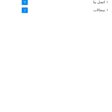
اتصل بنا
11
سجالات
2