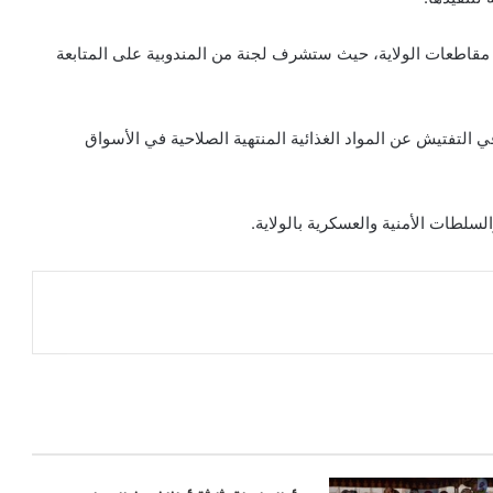
مقاطعات الولاية، حيث ستشرف لجنة من المندوبية على المتابعة
 التفتيش عن المواد الغذائية المنتهية الصلاحية في الأسواق
سلطات الأمنية والعسكرية بالولاية.