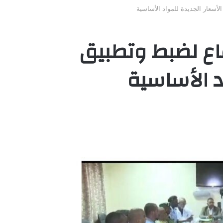
أسعار الجديدة للمواد الأساسية
اع لضبط وتطبيق
د الأساسية