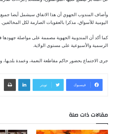
وأضاف المندوب الجهوي أن هذا الاتفاق سيشمل أيضا جميع 
اليومية للأسواق، مذكرا بالعقوبات الصارمة لكل المخالفين.
كما أكد أن المندوبية الجهوية مصممة على مواصلة جهودها في
الرسمية والأسبوعية على مستوى الولاية.
جرى الاجتماع بحضور حاكم مقاطعة النعمة، وعمدة بلديها، وال
لينكدإن
طباعة
فيسبوك
تويتر
مقالات ذات صلة