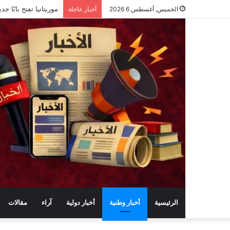
ماذا حققت وزارة الرق
الخميس, أغسطس 6 2026
أخبار عاجلة
الرئيسية
أخبار وطنية
أخبار دولية
آراء
مقالات