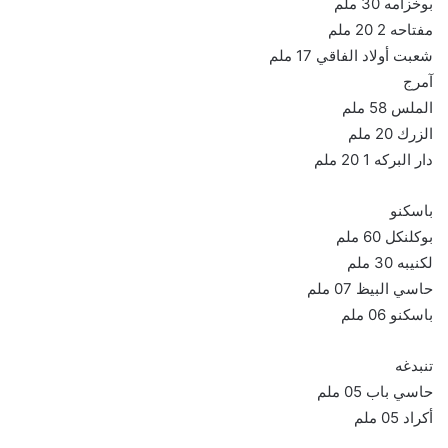
بوخزامه 30 ملم
مفتاحه 2 20 ملم
شعبت أولاد الفاقي 17 ملم
آمرج
الملس 58 ملم
الزرك 20 ملم
دار البركه 1 20 ملم
باسكنو
بوكلنكل 60 ملم
لكنيبه 30 ملم
حاسي البيظ 07 ملم
باسكنو 06 ملم
تنبدغه
حاسي باب 05 ملم
أكراد 05 ملم