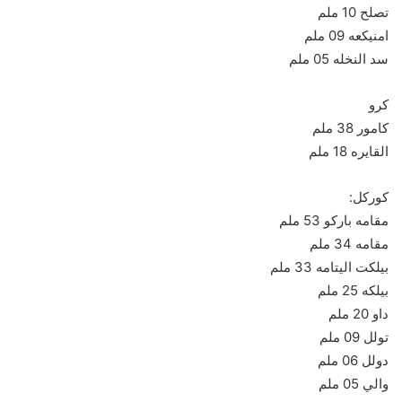
تصلح 10 ملم
امنيكعه 09 ملم
سد النخله 05 ملم
كرو
كامور 38 ملم
القايره 18 ملم
كوركل:
مقامه باركو 53 ملم
مقامه 34 ملم
بيلكت اليتامه 33 ملم
بيلكه 25 ملم
داو 20 ملم
تولل 09 ملم
دولل 06 ملم
والي 05 ملم