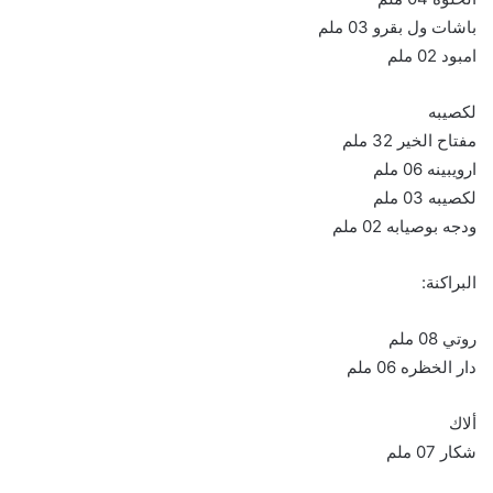
باشات ول بقرو 03 ملم
امبود 02 ملم
لكصيبه
مفتاح الخير 32 ملم
ارويبينه 06 ملم
لكصيبه 03 ملم
ودجه بوصيابه 02 ملم
البراكنة:
روتي 08 ملم
دار الخظره 06 ملم
ألاك
شكار 07 ملم