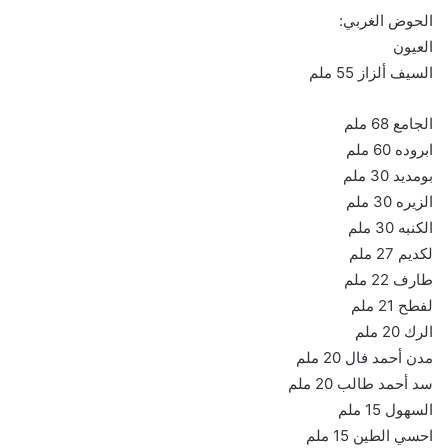
الحوض الغربي:
العيون
السيف ألزاز 55 ملم
الجامع 68 ملم
ابروده 60 ملم
بومديد 30 ملم
الزيره 30 ملم
الكنبه 30 ملم
لكديم 27 ملم
طارف 22 ملم
لفطح 21 ملم
الرك 20 ملم
مدن أحمد فال 20 ملم
سد أحمد طالب 20 ملم
السهول 15 ملم
احسي الطين 15 ملم