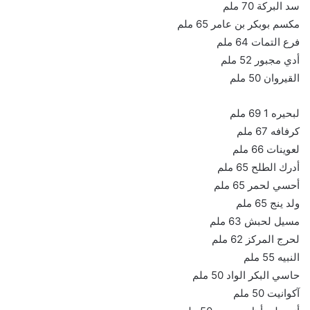
سد البركة 70 ملم
مكسم بوبكر بن عامر 65 ملم
فرع التمات 64 ملم
أدي مجبور 52 ملم
القيروان 50 ملم
لبحيره 1 69 ملم
كرفافه 67 ملم
لعوينات 66 ملم
أدرك الطلح 65 ملم
أحسي لحمر 65 ملم
ولد ينج 65 ملم
مسيل لحبش 63 ملم
لحرج المركز 62 ملم
النبيه 55 ملم
حاسي البكر الواد 50 ملم
آكوانيت 50 ملم