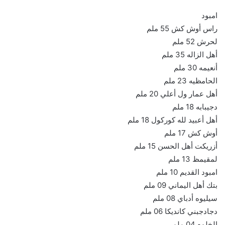
امبود
راس أوش كش 55 ملم
لحرش 52 ملم
أهل الزاله 35 ملم
أنعيمه 30 ملم
الحامظيه 23 ملم
أهل عمار ول أعلي 20 ملم
دجيبابه 18 ملم
أهل أعبيد لله كوركول 18 ملم
أوش كش 17 ملم
أزريكت أهل الحسن 15 ملم
لمقيمظ 13 ملم
امبود القديم 10 ملم
بتك أهل اليماني 09 ملم
سيليوه أدباي 08 ملم
دجادجبني كانديكا 06 ملم
الخلوه 04 ملم