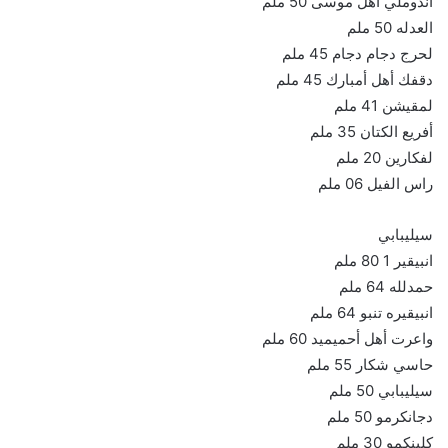
أندوملي أهل موسى 50 ملم
العدله 50 ملم
لحرج دجام دجام 45 ملم
دقفك أهل أمبارك 45 ملم
لمقيشن 41 ملم
أفريع الكتان 35 ملم
لفكارين 20 ملم
راس الفيل 06 ملم
سيليبابي
انبيقير 1 80 ملم
حمدلله 64 ملم
انبيقيره تنبو 64 ملم
واعرت أهل أحميميد 60 ملم
حاسي شكار 55 ملم
سيليبابي 50 ملم
دجانكرمو 50 ملم
كلينكمو 30 ملم