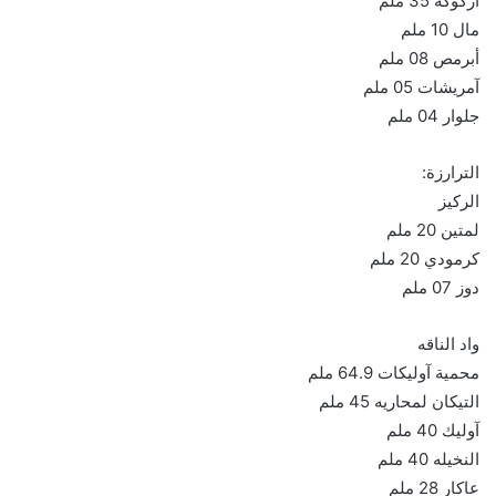
أركوكه 35 ملم
مال 10 ملم
أبرمص 08 ملم
آمريشات 05 ملم
جلوار 04 ملم
الترارزة:
الركيز
لمتين 20 ملم
كرمودي 20 ملم
دوز 07 ملم
واد الناقه
محمية آوليكات 64.9 ملم
التيكان لمحاريه 45 ملم
آوليك 40 ملم
النخيله 40 ملم
عاكار 28 ملم