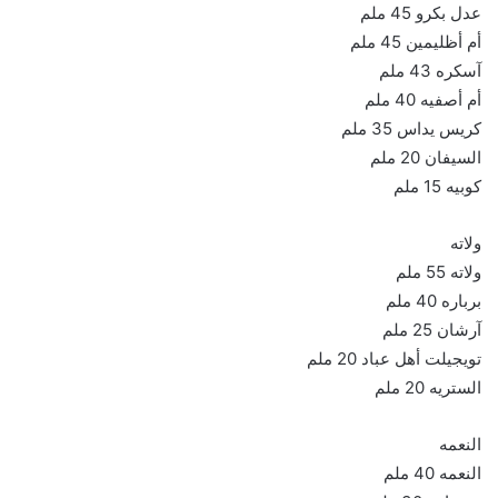
عدل بكرو 45 ملم
أم أظليمين 45 ملم
آسكره 43 ملم
أم أصفيه 40 ملم
كريس يداس 35 ملم
السيفان 20 ملم
كوبيه 15 ملم
ولاته
ولاته 55 ملم
برباره 40 ملم
آرشان 25 ملم
تويجيلت أهل عباد 20 ملم
الستريه 20 ملم
النعمه
النعمه 40 ملم