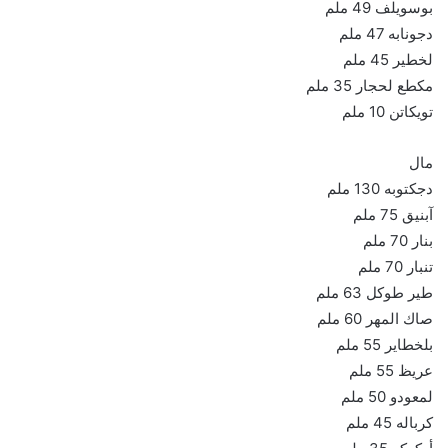
بوسويلف 49 ملم
دجونابه 47 ملم
لخطير 45 ملم
مكطع لحجار 35 ملم
تويكاتن 10 ملم
مال
دجكتوبه 130 ملم
آبنيق 75 ملم
بنار 70 ملم
تنبار 70 ملم
طير طوكل 63 ملم
صاك المهر 60 ملم
بلخطاير 55 ملم
عريظ 55 ملم
لمعودو 50 ملم
كرباله 45 ملم