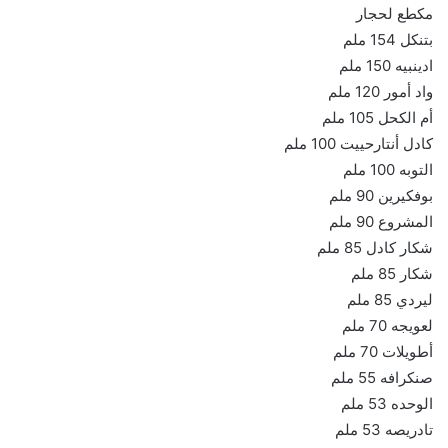
مكطع لحجار
بتنكل 154 ملم
ادينبيه 150 ملم
واد أمور 120 ملم
أم الكحل 105 ملم
كادل أنتارحييت 100 ملم
التوبه 100 ملم
بوفكيرين 90 ملم
المشروع 90 ملم
شكار كادل 85 ملم
شكار 85 ملم
ليردي 85 ملم
لعويجه 70 ملم
أطويلات 70 ملم
صنكرافه 55 ملم
الوحده 53 ملم
تادريصه 53 ملم