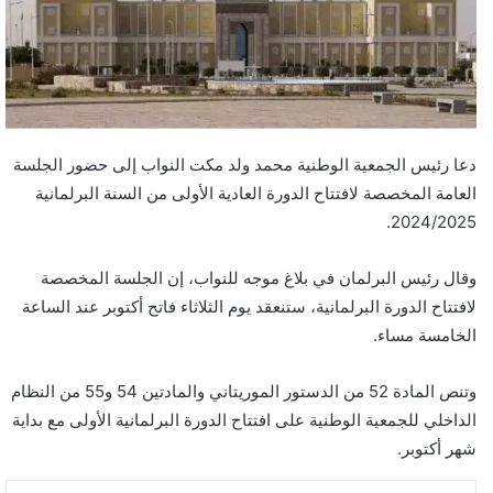
دعا رئيس الجمعية الوطنية محمد ولد مكت النواب إلى حضور الجلسة
العامة المخصصة لافتتاح الدورة العادية الأولى من السنة البرلمانية
2024/2025.
وقال رئيس البرلمان في بلاغ موجه للنواب، إن الجلسة المخصصة
لافتتاح الدورة البرلمانية، ستنعقد يوم الثلاثاء فاتح أكتوبر عند الساعة
الخامسة مساء.
وتنص المادة 52 من الدستور الموريتاني والمادتين 54 و55 من النظام
الداخلي للجمعية الوطنية على افتتاح الدورة البرلمانية الأولى مع بداية
شهر أكتوبر.