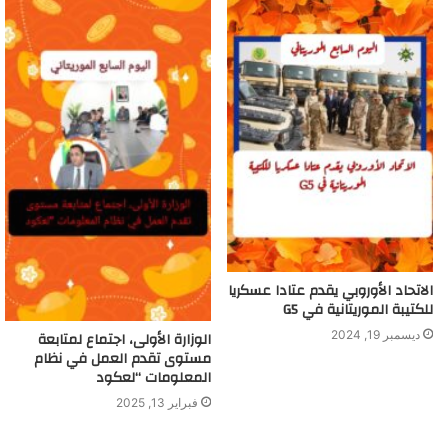
الاتحاد الأوروبي يقدم عتادا عسكريا
للكتيبة الموريتانية في G5
الوزارة الأولى، اجتماع لمتابعة
ديسمبر 19, 2024
مستوى تقدم العمل في نظام
المعلومات “لعكود
فبراير 13, 2025