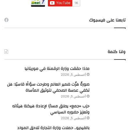
:
تابعنا على فيسبوك
ولنا كلمة
ماذا حققت وزارة الرقمنة في موريتانيا
أغسطس 5, 2026
صورةٌ هزّت ضمير العالم وطرحت سؤالًا قاسيًا: هل
تكفي عدسة الصحفي لتوثيق المأساة
أغسطس 5, 2026
حزب «جمع» يطلق مسارًا لإعادة هيكلة هيئاته
وتعزيز حضوره السياسي
أغسطس 5, 2026
بالفيديو.. حملات وزارة التجارة تلاحق المواد