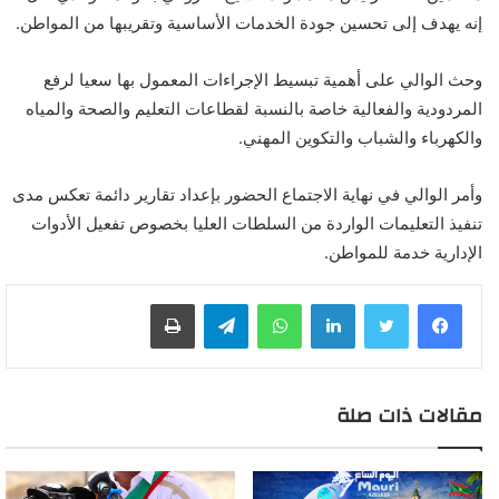
إنه يهدف إلى تحسين جودة الخدمات الأساسية وتقريبها من المواطن.
وحث الوالي على أهمية تبسيط الإجراءات المعمول بها سعيا لرفع
المردودية والفعالية خاصة بالنسبة لقطاعات التعليم والصحة والمياه
والكهرباء والشباب والتكوين المهني.
وأمر الوالي في نهاية الاجتماع الحضور بإعداد تقارير دائمة تعكس مدى
تنفيذ التعليمات الواردة من السلطات العليا بخصوص تفعيل الأدوات
الإدارية خدمة للمواطن.
لينكدإن
واتساب
تيلقرام
طباعة
مقالات ذات صلة