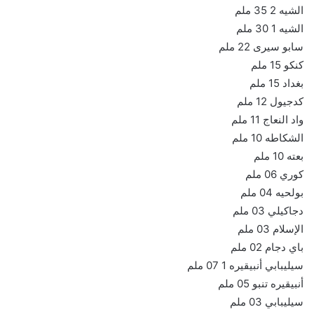
الشيه 2 35 ملم
الشيه 1 30 ملم
سابو سيرى 22 ملم
كنكو 15 ملم
بغداد 15 ملم
كدجيول 12 ملم
واد النعاج 11 ملم
الشكاطه 10 ملم
بعته 10 ملم
كوري 06 ملم
بولحيه 04 ملم
دجاكيلي 03 ملم
الإسلام 03 ملم
باي دجام 02 ملم
سيليبابي أنبيقيره 1 07 ملم
أنبيقيره تنبو 05 ملم
سيليبابي 03 ملم