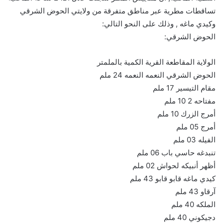
تساقطات مطرية عبر مناطق متفرقة من ولايتي الحوض الشرقي
وكيدي ماغه , وذلك على النحو التالي:
الحوض الشرقي:
الولاية المقاطعة القرية الكمية بالملمتر
الحوض الشرقي النعمه النعمه 24 ملم
مقام التيسير 17 ملم
مفتاحه 2 10 ملم
أمرج الزرك 10 ملم
أمرج 05 ملم
الفيله 03 ملم
تنبدغه حاسي باب 06 ملم
أظهر أنبيكه لحواش 02 ملم
كيدي ماغه قابو قابو 43 ملم
آرقاو 43 ملم
الملكه 40 ملم
دجيكوني 40 ملم