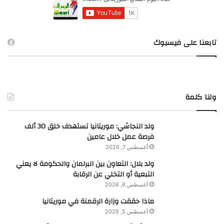
:
تابعنا على فيسبوك
ولنا كلمة
ولد النجاشي: موريتانيا تستهدف خلق 30 ألف
فرصة عمل خلال عامين
أغسطس 7, 2026
ولد بلال: التعاون بين البرلمان والحكومة لا يعني
التبعية أو التخلي عن الرقابة
أغسطس 6, 2026
ماذا حققت وزارة الرقمنة في موريتانيا
أغسطس 5, 2026