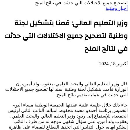
لتصحيح جميع الاختلالات التي حدثت في نتائج المنح
أخبار وطنية
وزير التعليم العالي: قمنا بتشكيل لجنة
وطنية لتصحيح جميع الاختلالات التي حدثت
في نتائج المنح
أكتوبر 18, 2024
قال وزير التعليم العالي والبحث العلمي، يعقوب ولد أمين، إن
الوزارة قامت بتشكيل لجنة وطنية أسند لها تصحيح جميع الاختلالات
التي حدثت في عملية تقديم نتائج المنح.
جاء ذلك خلال جلسة علنية عقدتها الجمعية الوطنية مساء اليوم
الخميس برئاسة أحمدو محمد محفوظ امباله، النائب الثاني لرئيس
الجمعية، للاستماع إلى ردود وزير التعليم العالي والبحث العلمي،
يعقوب ولد أمين، على سؤال شفهي موجه له من طرف النائب
إسلكو ابهاه، حول التدابير التي اتخذها القطاع للقضاء على ظاهرة