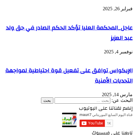
فبراير 26, 2025
عاجل_المحكمة العليا تؤكد الحكم الصادر في حق ولد
عبد العزيز
نوفمبر 4, 2025
الإيكواس توافق على تفعيل قوة احتياطية لمواجهة
التحديات الأمنية
مارس 14, 2025
البحث عن:
إنضم لقناتنا على اليوتيوب
تابعنا على فيسبوك