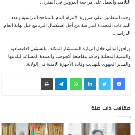
التلاميذ والعمل على مراجعة الدروس في المنزل .
وحث المعلمين على ضرورة الالتزام التام بالمناهج الدراسية وعدد
الساعات المحددة للدراسة من أجل استكمال البرنامج قبل نهاية العام
الدراسي.
ورافق الوالي خلال الزيارة المستشار المكلف بالشؤون الاقتصادية
والتنمية المحلية وحاكم مقاطعة أكجوجت والعمدة المساعد لبلديتها
والمدير الجهوي للتهذيب وقادة الأجهزة الأمنية في الولاية.
لينكدإن
واتساب
تيلقرام
طباعة
مقالات ذات صلة