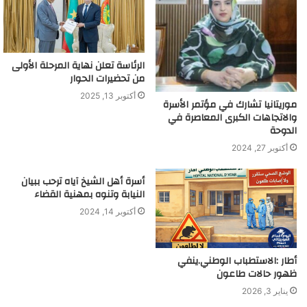
الرئاسة تعلن نهاية المرحلة الأولى
من تحضيرات الحوار
أكتوبر 13, 2025
موريتانيا تشارك في مؤتمر الأسرة
والاتجاهات الكبرى المعاصرة في
الدوحة
أكتوبر 27, 2024
أسرة أهل الشيخ آياه ترحب ببيان
النيابة وتنوه بمهنية القضاء
أكتوبر 14, 2024
أطار :الاستطباب الوطني.ينفي
ظهور حالات طاعون
يناير 3, 2026