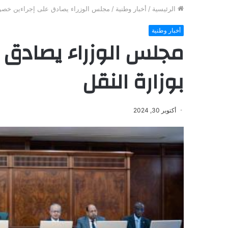
الرئيسية
/
أخبار وطنية
/
مجلس الوزراء يصادق على إجراءين خصوص
أخبار وطنية
مجلس الوزراء يصادق 
بوزارة النقل
أكتوبر 30, 2024