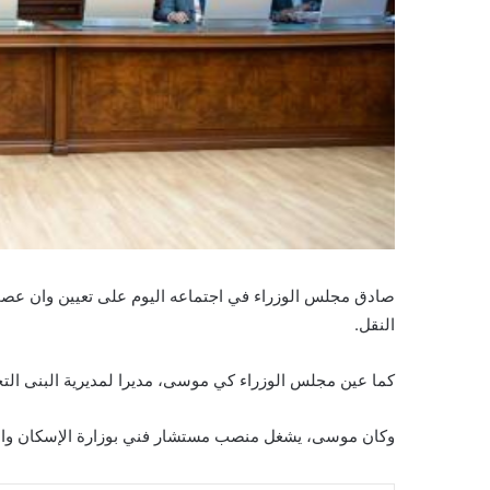
صادق مجلس الوزراء في اجتماعه اليوم على تعيين وان عصمان
النقل.
كما عين مجلس الوزراء كي موسى، مديرا لمديرية البنى التحت
وكان موسى، يشغل منصب مستشار فني بوزارة الإسكان والع