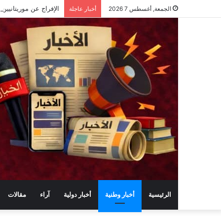
الجمعة, أغسطس 7 2026
أخبار عاجلة
الرئيسية
أخبار وطنية
أخبار دولية
آراء
مقالات