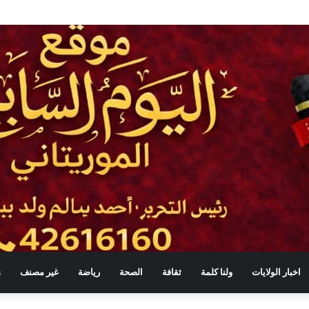
اخبار الولايات
ولنا كلمة
ثقافة
الصحة
رياضة
غير مصنف
s