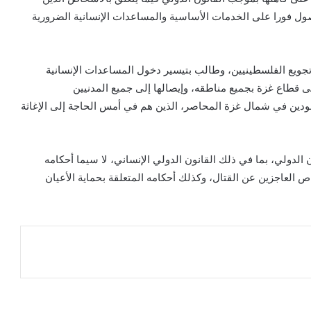
ل فورا على الخدمات الأساسية والمساعدات الإنسانية الضرورية
ويع الفلسطينيين، وطالب بتيسير دخول المساعدات الإنسانية
قطاع غزة بجميع مناطقه، وإيصالها إلى جميع المدنيين
وجودين في شمال غزة المحاصر، الذين هم في أمس الحاجة إلى الإغاثة
 الدولي، بما في ذلك القانون الدولي الإنساني، لا سيما أحكامه
ص العاجزين عن القتال، وكذلك أحكامه المتعلقة بحماية الأعيان