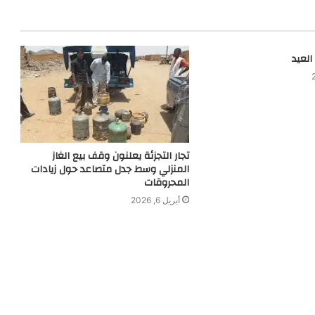
العيد
تجار التجزئة يعلنون وقف بيع الغاز
المنزلي وسط جدل متصاعد حول زيادات
المحروقات
أبريل 6, 2026