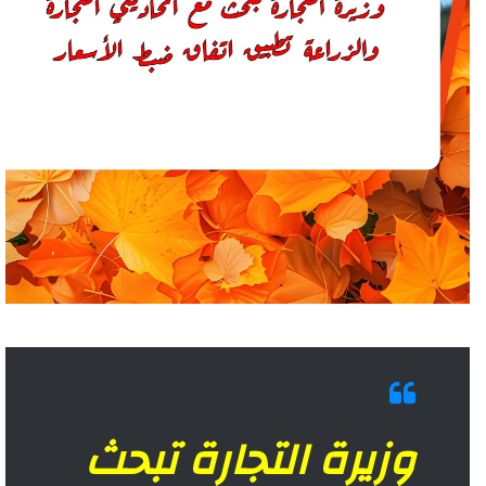
وزيرة التجارة تبحث