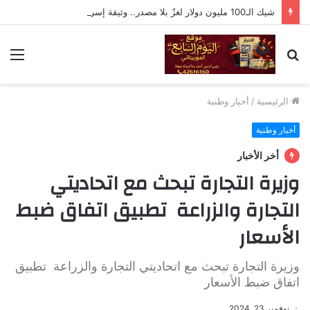
شيك الـ100 مليون دولار لغزٌ بلا مصدر.. وثيقة إسرائيلية أم فبركة رقمية؟
بحث
الق
عن
الرئيسية
/
أخبار وطنية
أخبار وطنية
أخر الأخبار
وزيرة التجارة تبحث مع اتحاديتي
التجارة والزراعة تطبيق اتفاق ضبط
الأسعار
وزيرة التجارة تبحث مع اتحاديتي التجارة والزراعة تطبيق
اتفاق ضبط الأسعار
نوفمبر 23, 2024