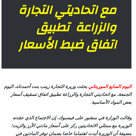
مع اتحاديتي التجارة
والزراعة تطبيق
اتفاق ضبط الأسعار
اليوم السابع الموريتاني
بحثت وزيرة التجارة زينب بنت أحمدناه، اليوم
الجمعة، مع اتحاديتي التجارة والزراعة تطبيق اتفاق تسقيف أسعار
بعض المواد الأساسية.
وقالت الوزارة في منشور على فيسبوك، إن الاجتماع الذي عقدته
الوزيرة مع ممثلي الاتحاديتين ركز على أسعار مادتي الأرز والزيت؛
مضيفة أن الوزيرة أبدت اهتماما خاصا بضمان توفر المادتين في