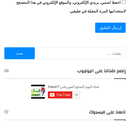
احفظ اسمي، بريدي الإلكتروني، والموقع الإلكتروني في هذا المتصفح
لاستخدامها المرة المقبلة في تعليقي.
ا
ل
ب
ح
إنضم لقناتنا على اليوتيوب
ث
ع
ن
:
تابعنا على فيسبوك