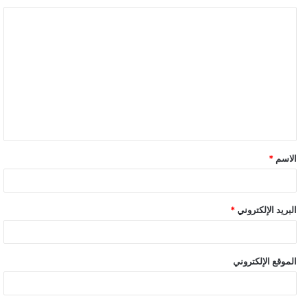
ا
ل
ت
ع
ل
ي
ق
الاسم
*
*
البريد الإلكتروني
*
الموقع الإلكتروني