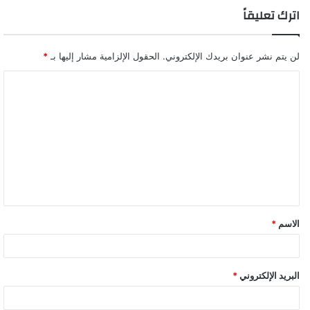
اترك تعليقاً
لن يتم نشر عنوان بريدك الإلكتروني.
الحقول الإلزامية مشار إليها بـ
*
ا
ل
ت
ع
ل
ي
ق
الاسم
*
*
البريد الإلكتروني
*