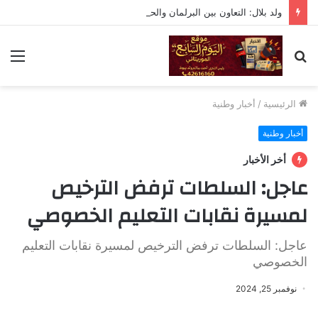
ولد بلال: التعاون بين البرلمان والحكومة لا يعني التبعية أو التخلي عن الرقابة
بحث
الق
عن
الرئيسية
/
أخبار وطنية
أخبار وطنية
أخر الأخبار
عاجل: السلطات ترفض الترخيص
لمسيرة نقابات التعليم الخصوصي
عاجل: السلطات ترفض الترخيص لمسيرة نقابات التعليم
الخصوصي
نوفمبر 25, 2024