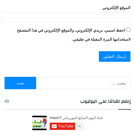
الموقع الإلكتروني
احفظ اسمي، بريدي الإلكتروني، والموقع الإلكتروني في هذا المتصفح
لاستخدامها المرة المقبلة في تعليقي.
ا
ل
ب
ح
إنضم لقناتنا على اليوتيوب
ث
ع
ن
: