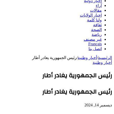
أخبار دولية
آراء
مقالات
اخبار الولايات
ولنا كلمة
ثقافة
الصحة
رياضة
غير مصنف
Français
اتصل بنا
الرئيسية
/
أخبار وطنية
/
رئيس الجمهورية يغادر أطار
أخبار وطنية
رئيس الجمهورية يغادر أطار
رئيس الجمهورية يغادر أطار
ديسمبر 14, 2024