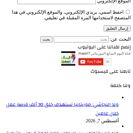
الموقع الإلكتروني
احفظ اسمي، بريدي الإلكتروني، والموقع الإلكتروني في هذا
المتصفح لاستخدامها المرة المقبلة في تعليقي.
البحث عن:
إنضم لقناتنا على اليوتيوب
تابعنا على فيسبوك
ولنا كلمة
ولد النجاشي: موريتانيا تستهدف خلق 30 ألف فرصة عمل
خلال عامين
أغسطس 7, 2026