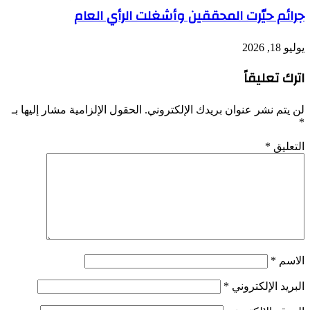
جرائم حيّرت المحققين وأشغلت الرأي العام
يوليو 18, 2026
اترك تعليقاً
لن يتم نشر عنوان بريدك الإلكتروني.
الحقول الإلزامية مشار إليها بـ
*
التعليق
*
الاسم
*
البريد الإلكتروني
*