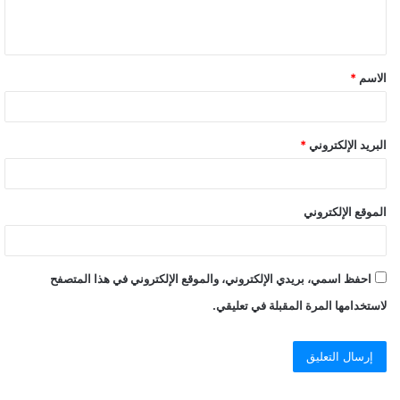
ل
ي
ق
الاسم
*
*
البريد الإلكتروني
*
الموقع الإلكتروني
احفظ اسمي، بريدي الإلكتروني، والموقع الإلكتروني في هذا المتصفح
لاستخدامها المرة المقبلة في تعليقي.