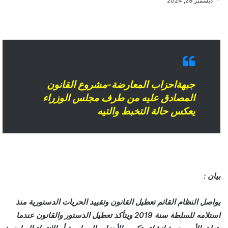
ديسمبر 29, 2024
جبهةاحزاب المعارضة-مشروع القانون
المصادق عليه من طرف مجلس الوزراء
يعكس حالة التخبط والتيه
بيان :
يواصل النظام القائم تعطيل القانون وتقييد الحريات الدستورية منذ
استلامه للسلطة سنة 2019 ويتأكد تعطيل الدستور والقانون عندما