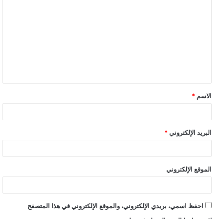
ل
ت
ع
ل
ي
ق
الاسم
*
*
البريد الإلكتروني
*
الموقع الإلكتروني
احفظ اسمي، بريدي الإلكتروني، والموقع الإلكتروني في هذا المتصفح