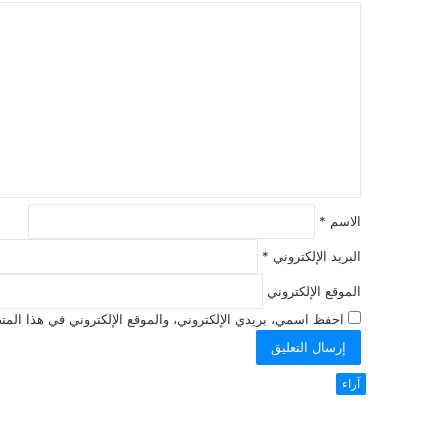
ا
ل
ت
ع
ل
ي
ق
*
الاسم
*
البريد الإلكتروني
*
الموقع الإلكتروني
احفظ اسمي، بريدي الإلكتروني، والموقع الإلكتروني في هذا المتص
آراء