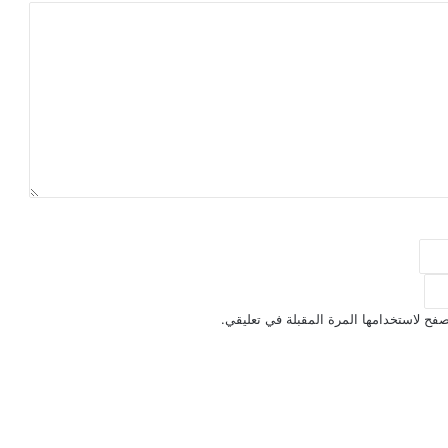
فح لاستخدامها المرة المقبلة في تعليقي.