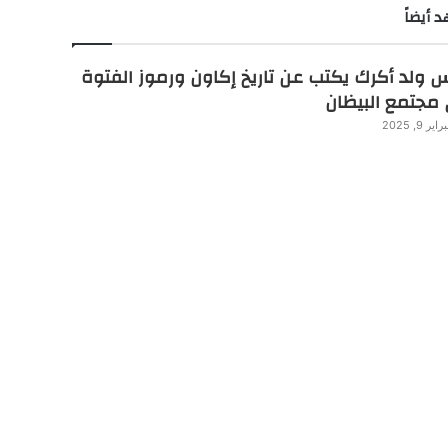
 أيضاً
 ولد أكرك يكتب عن تاريخ إكاون ورموز الفتوة
مجتمع البيظان
راير 9, 2025