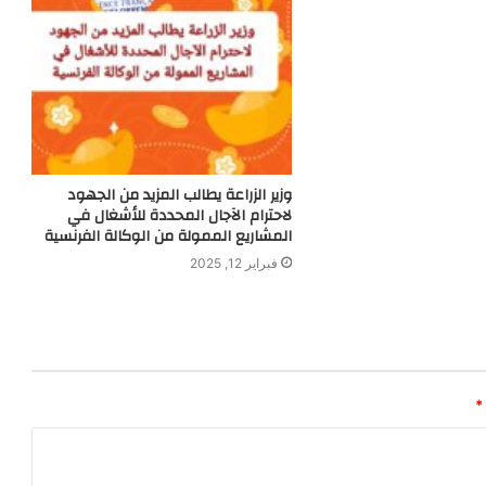
وزير الزراعة يطالب المزيد من الجهود
لاحترام الآجال المحددة للأشغال في
المشاريع الممولة من الوكالة الفرنسية
فبراير 12, 2025
*