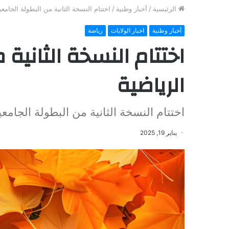
الرئيسية
/
أخبار وطنية
/
اختتام النسخة الثانية من البطولة الجامعي
أخبار وطنية
اخبار الولايات
رياضة
اختتام النسخة الثانية
الرياضية
اختتام النسخة الثانية من البطولة الجامعي
يناير 19, 2025