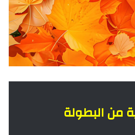
ية من البطولة