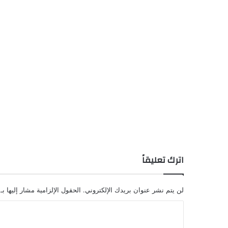
اترك تعليقاً
لن يتم نشر عنوان بريدك الإلكتروني.
الحقول الإلزامية مشار إليها بـ
ا
ل