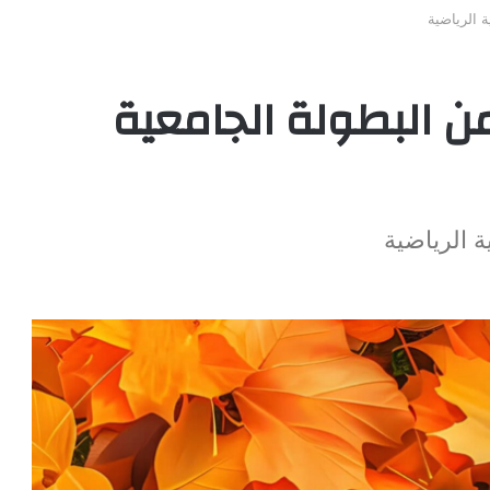
ة الرياضية
 من البطولة الجامعية
ة الرياضية